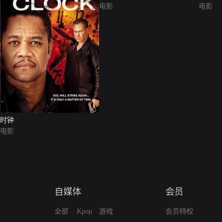
电影
电影
时钟
电影
自媒体
会员
全部
Kpop
游戏
会员特权