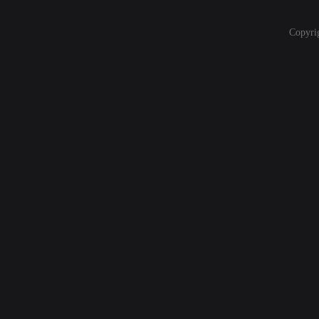
Copyri