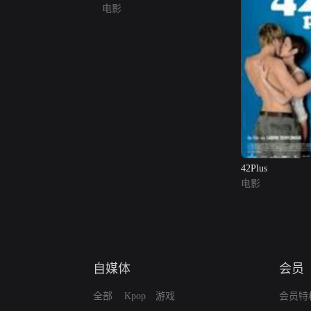
电影
42Plus
电影
自媒体
会员
全部
Kpop
游戏
会员特