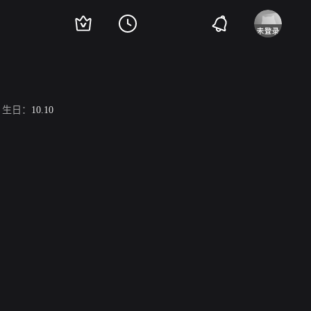
生日：
10.10