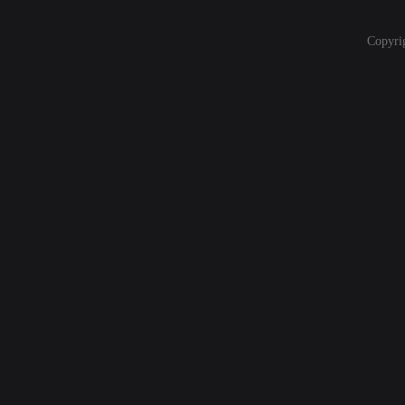
Copyri