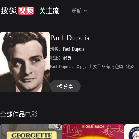
导航
Paul Dupuis
别名：
Paul Dupuis
职业：
演员
Paul Dupuis，演员，主要作品有《逆风
分享
全部作品
电影