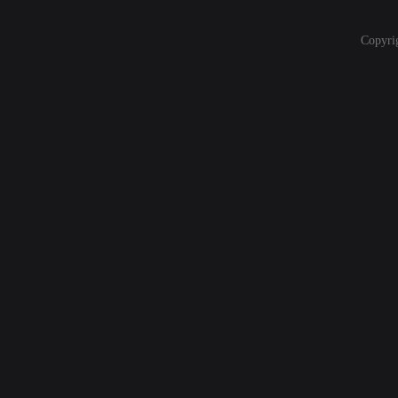
Copyri