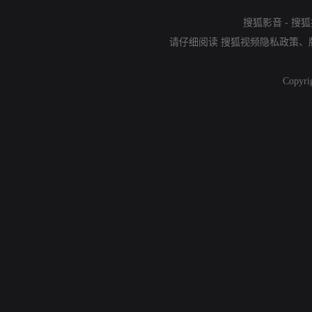
搜狐影音
-
搜狐
请仔细阅读
搜狐视频隐私政策
、
Copyri