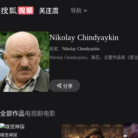
导航
Nikolay Chindyaykin
别名：
Nikolay Chindyaykin
Nikolay Chindyaykin，演员，主要作
分享
全部作品
电视剧
电影
嗅觉神探