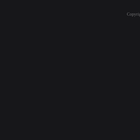
Copyri