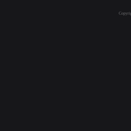
Copyri