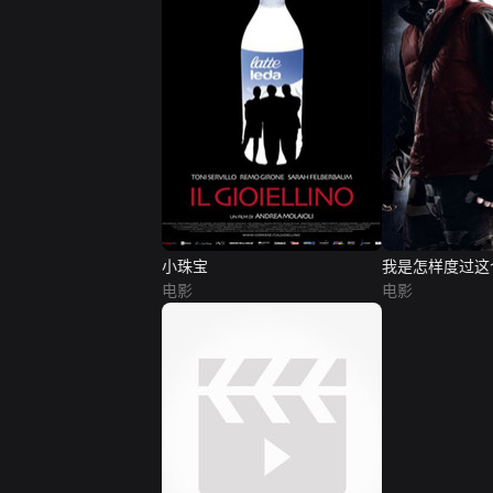
小珠宝
我是怎样度过这
电影
电影