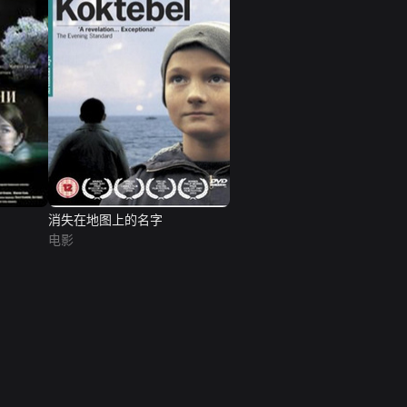
消失在地图上的名字
电影