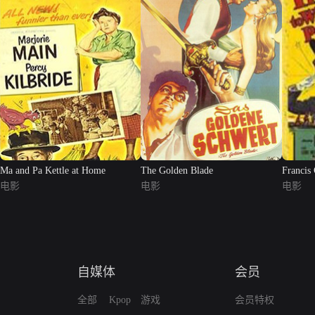
Ma and Pa Kettle at Home
The Golden Blade
Francis
电影
电影
电影
自媒体
会员
全部
Kpop
游戏
会员特权