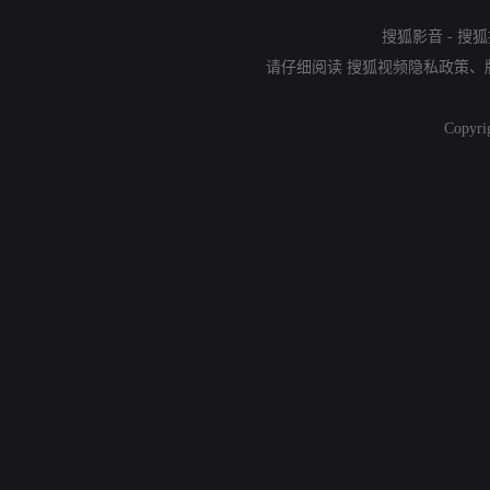
搜狐影音
-
搜狐
请仔细阅读
搜狐视频隐私政策
、
Copyri