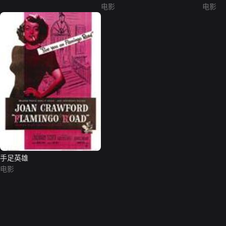
电影
电影
手足英雄
电影