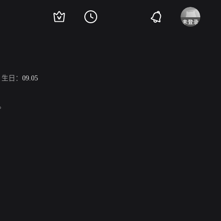
生日：
09.05
。