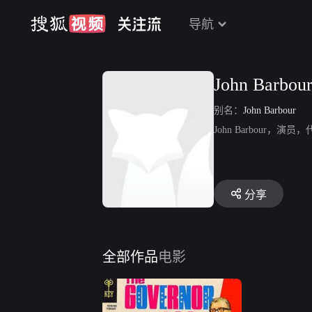
导航
John Barbou
别名：
John Barbour
John Barbour
分享
全部作品
电影