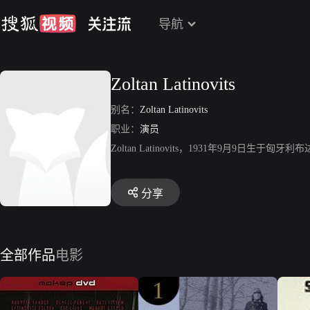
导航
Zoltan Latinovits
别名：
Zoltan Latinovits
职业：
演员
Zoltan Latinovits，1931年9月
分享
全部作品
电影