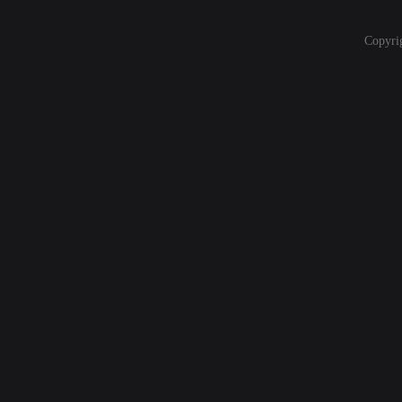
Copyri