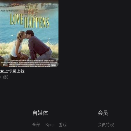
爱上你爱上我
电影
自媒体
会员
全部
Kpop
游戏
会员特权