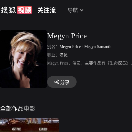
导航
Megyn Price
别名：
Megyn Price
/
Megyn Samantha Price
职业：
演员
Megyn Price，演员，主要作品有《生命探
分享
全部作品
电影