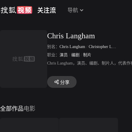
导航
Chris Langham
别名：
Chris Langham
/
Christopher Langham
职业：
演员
/
编剧
/
制片
Chris Langham，演员、编剧、制片人
分享
全部作品
电影