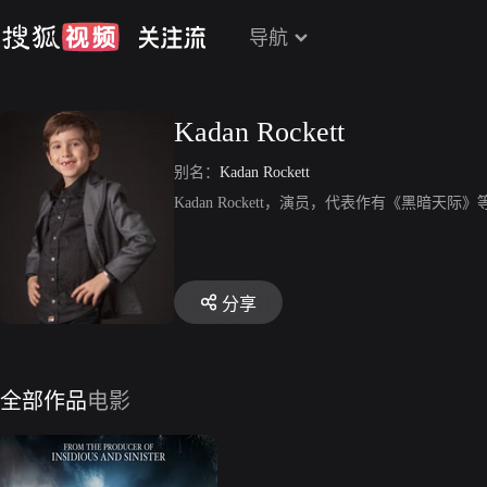
导航
Kadan Rockett
别名：
Kadan Rockett
Kadan Rockett，演员，代表作有《黑暗天际》
分享
全部作品
电影