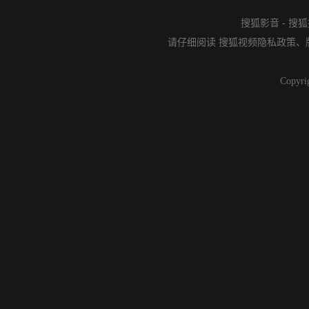
搜狐影音
-
搜狐
请仔细阅读
搜狐视频隐私政策
、
Copyri