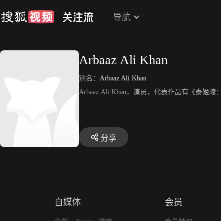
导航
Arbaaz Ali Khan
别名：
Arbaaz Ali Khan
Arbaaz Ali Khan，演员，代表作品有《泰
分享
自媒体
会员