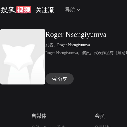
导航
Roger Nsengiyumva
别名：
Roger Nsengiyumva
Roger Nsengiyumva，演员，代表作品有《
分享
自媒体
会员