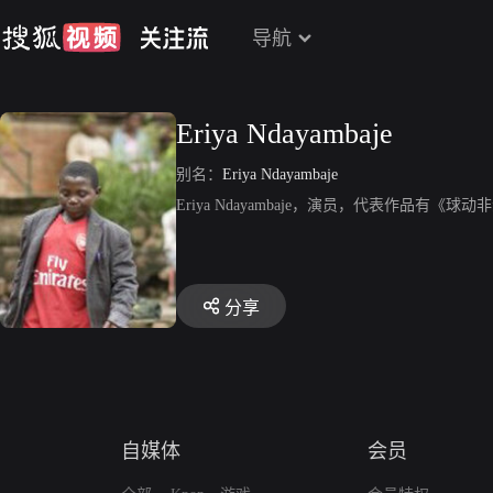
导航
Eriya Ndayambaje
别名：
Eriya Ndayambaje
Eriya Ndayambaje，演员，代表作品有《球
分享
自媒体
会员