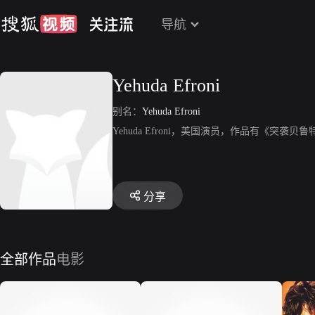
导航
Yehuda Efroni
别名：
Yehuda Efroni
Yehuda Efroni，美国演员，作品有《突
分享
全部作品
电影