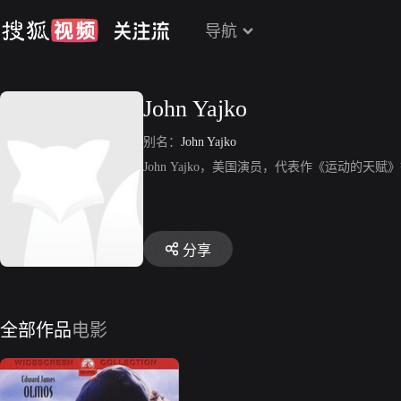
导航
John Yajko
别名：
John Yajko
John Yajko，美国演员，代表作《运动的天赋
分享
全部作品
电影