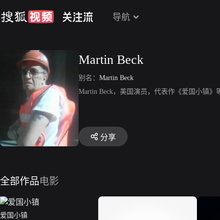
导航
Martin Beck
别名：
Martin Beck
Martin Beck，美国演员，代表作《爱国小镇》
分享
全部作品
电影
爱国小镇