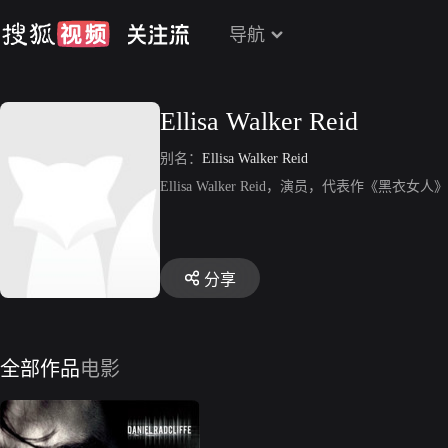
导航
Ellisa Walker Reid
别名：
Ellisa Walker Reid
Ellisa Walker Reid，演员，代表作《黑衣女人
分享
全部作品
电影