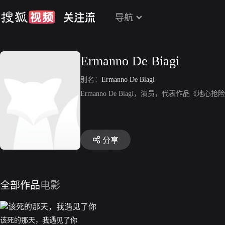
导航
Ermanno De Biagi
别名：
Ermanno De Biagi
Ermanno De Biagi，演员，代表作品《地心
分享
全部作品
电影
该死的那天，我遇见了你