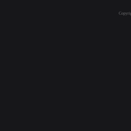
Copyri