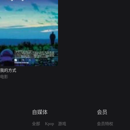
我的方式
电影
自媒体
会员
全部
Kpop
游戏
会员特权