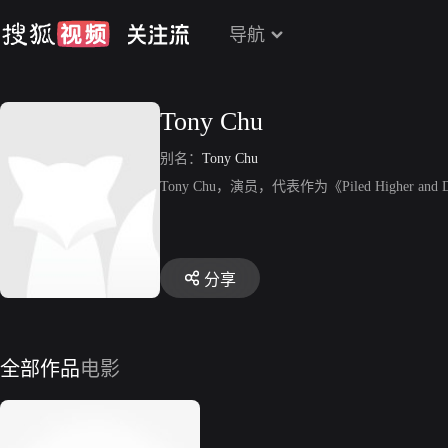
导航
Tony Chu
别名：
Tony Chu
Tony Chu，演员，代表作为《Piled Higher and 
分享
全部作品
电影