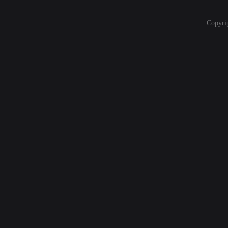
Copyri