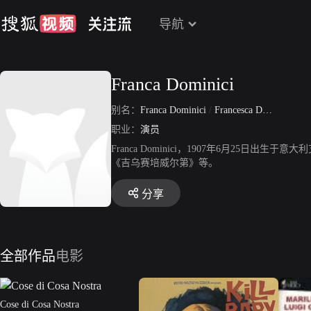
导航
Franca Dominici
别名：
Franca Dominici
/
Francesca Dominici
职业：
演员
Franca Dominici，1907年6月25日出生于意
《吉乌赛培威尔第》等。
分享
全部作品
电影
Cose di Cosa Nostra