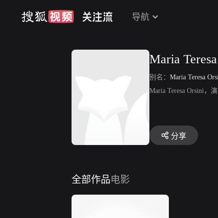
导航
Maria Teresa
别名：
Maria Teresa Ors
Maria Teresa Orsin
分享
全部作品
电影