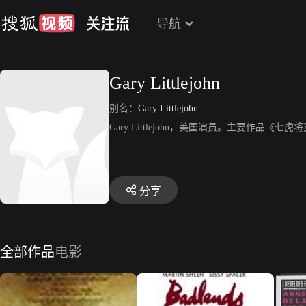
导航
Gary Littlejohn
别名：
Gary Littlejohn
Gary Littlejohn，美国演员。主要作品《
分享
全部作品
电影