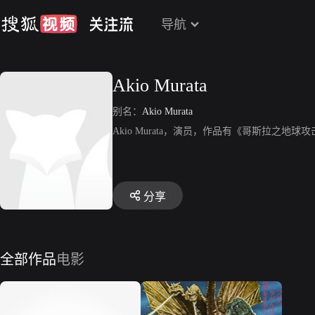
导航
Akio Murata
别名：
Akio Murata
Akio Murata，演员，作品有《哥斯拉之地球
分享
全部作品
电影