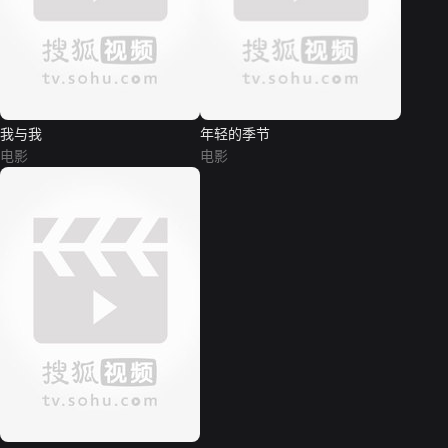
我与我
年轻的季节
电影
电影