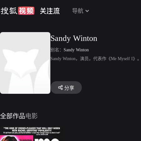
导航
Sandy Winton
别名：
Sandy Winton
Sandy Winton，演员，代表作《Me Myself I》
分享
全部作品
电影