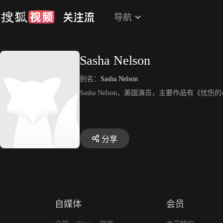
导航
Sasha Nelson
别名：
Sasha Nelson
Sasha Nelson，美国演员，主要作品有《忧伤
分享
自媒体
会员