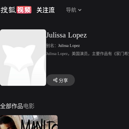
导航
Julissa Lopez
别名：
Julissa Lopez
Julissa Lopez，美国演员，主要作品有《
分享
全部作品
电影