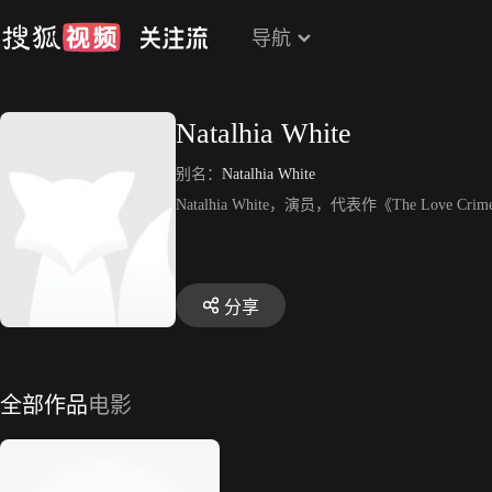
导航
Natalhia White
别名：
Natalhia White
Natalhia White，演员，代表作《The Love Crimes
分享
全部作品
电影