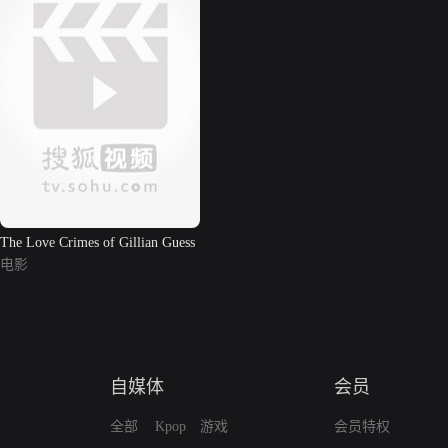
The Love Crimes of Gillian Guess
电影
自媒体
会员
全部
Kpop
游戏
会员特权