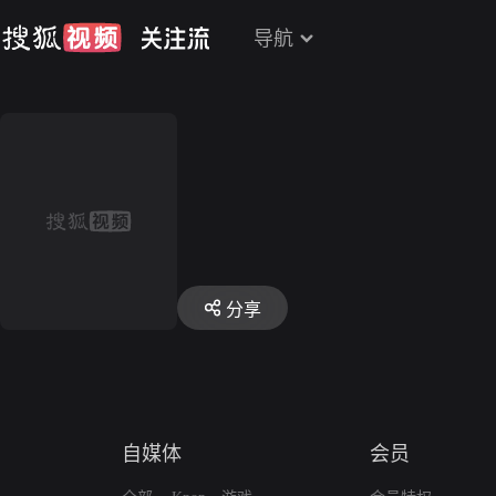
导航
分享
自媒体
会员