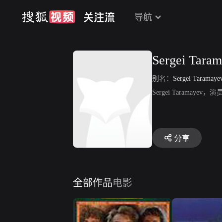
导航
Sergei Tara
别名：
Sergei Taramaye
Sergei Taramayev
分享
全部作品
电影