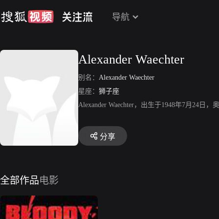
导航
Alexander Waechter
别名：
Alexander Waechter
星座：
狮子座
Alexander Waechter，出生于1948年
分享
全部作品
电影