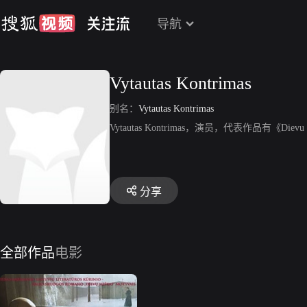
导航
Vytautas Kontrimas
别名：
Vytautas Kontrimas
Vytautas Kontrimas，演员，代表作品有《Dievu 
分享
全部作品
电影