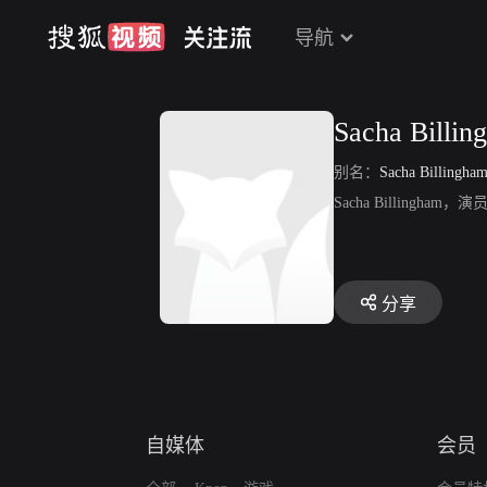
导航
Sacha Billin
别名：
Sacha Billingha
Sacha Billing
分享
自媒体
会员