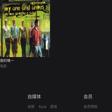
我的唯一
电影
自媒体
会员
全部
Kpop
游戏
会员特权