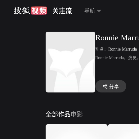
导航
Ronnie Marr
别名：
Ronnie Marruda
Ronnie Marrud
分享
全部作品
电影