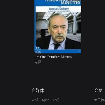
Les Cinq Dernières Minutes
电影
自媒体
会员
全部
Kpop
游戏
会员特