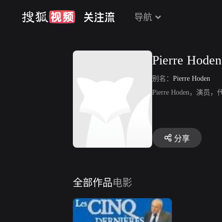
导航
Pierre Hoden
别名：
Pierre Hoden
Pierre Hoden，演员，代表
分享
全部作品
电影