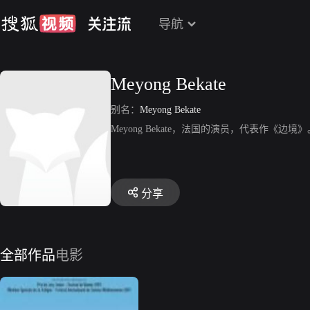
导航
Meyong Bekate
别名：
Meyong Bekate
Meyong Bekate，法国的演员，代表作《边境》
分享
全部作品
电影