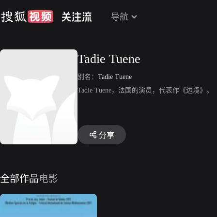
导航
Tadie Tuene
别名：
Tadie Tuene
Tadie Tuene，法国的演员，代表作《边境》。
分享
全部作品
电影